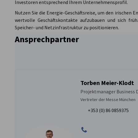
Investoren entsprechend Ihrem Unternehmensprofil.
Nutzen Sie die Energie-Geschäftsreise, um den irischen 
wertvolle Geschäftskontakte aufzubauen und sich früh
Speicher- und Netzinfrastruktur zu positionieren.
Ansprechpartner
Torben Meier-Klodt
Projektmanager Business
Vertreter der Messe München
+353 (0) 86 0859375