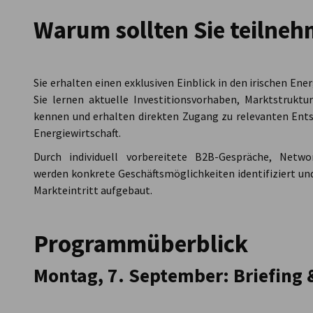
Warum sollten Sie teilne
Sie erhalten einen exklusiven Einblick in den irischen En
Sie lernen aktuelle Investitionsvorhaben, Marktstruk
kennen und erhalten direkten Zugang zu relevanten Entsc
Energiewirtschaft.
Durch individuell vorbereitete B2B-Gespräche, Netwo
werden konkrete Geschäftsmöglichkeiten identifiziert un
Markteintritt aufgebaut.
Programmüberblick
Montag, 7. September:
Briefing